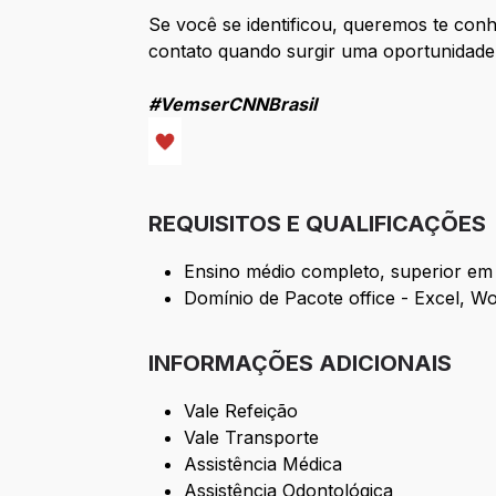
Se você se identificou, queremos te conh
contato quando surgir uma oportunidade
#VemserCNNBrasil
REQUISITOS E QUALIFICAÇÕES
Ensino médio completo, superior em
Domínio de Pacote office - Excel, Wo
INFORMAÇÕES ADICIONAIS
Vale Refeição
Vale Transporte
Assistência Médica
Assistência Odontológica