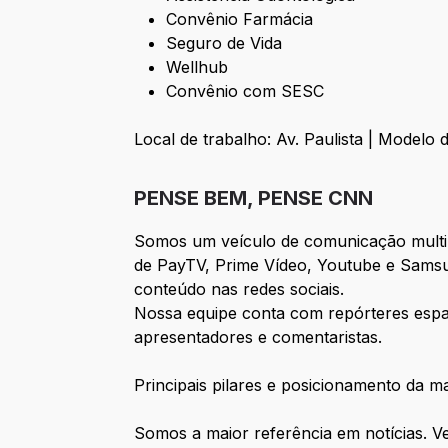
Convênio Farmácia
Seguro de Vida
Wellhub
Convênio com SESC
Local de trabalho: Av. Paulista | Modelo 
PENSE BEM, PENSE CNN
Somos um veículo de comunicação multip
de PayTV, Prime Vídeo, Youtube e Samsun
conteúdo nas redes sociais.
Nossa equipe conta com repórteres espal
apresentadores e comentaristas.
Principais pilares e posicionamento da m
Somos a maior referência em notícias. V