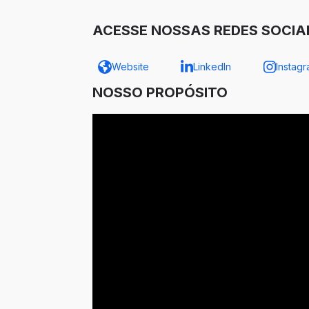
ACESSE NOSSAS REDES SOCIA
Website
LinkedIn
Instag
NOSSO PROPÓSITO