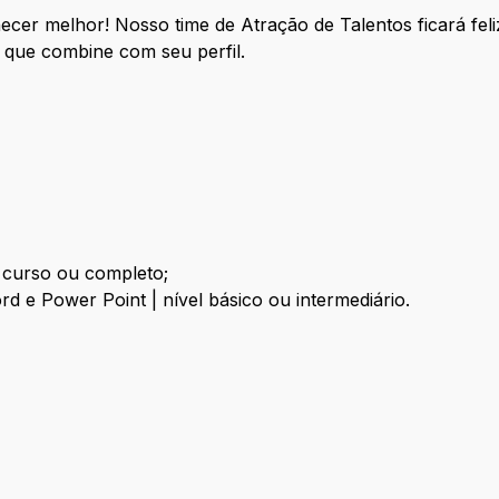
ecer melhor! Nosso time de Atração de Talentos ficará fel
 que combine com seu perfil.
 curso ou completo;
rd e Power Point | nível básico ou intermediário.