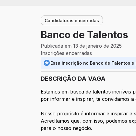
Candidaturas encerradas
Banco de Talentos
Publicada em 13 de janeiro de 2025
Inscrições encerradas
Essa inscrição no Banco de Talentos é
DESCRIÇÃO DA VAGA
Estamos em busca de talentos incríveis p
por informar e inspirar, te convidamos a
Nosso propósito é informar e inspirar a 
Acreditamos que, com isso, podemos expa
para o nosso negócio.