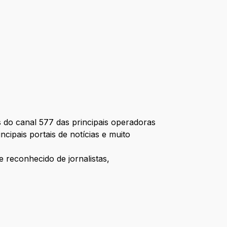
do canal 577 das principais operadoras
ipais portais de notícias e muito
 reconhecido de jornalistas,