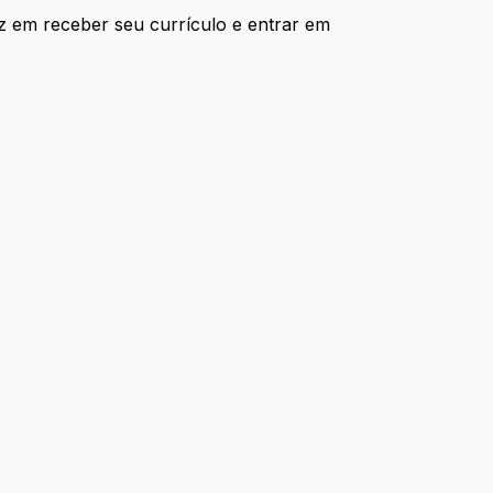
iz em receber seu currículo e entrar em