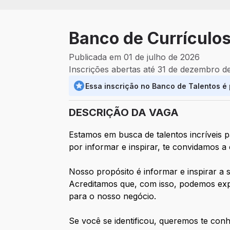
Banco de Currículos
Publicada em 01 de julho de 2026
Inscrições abertas até 31 de dezembro d
Essa inscrição no Banco de Talentos é
DESCRIÇÃO DA VAGA
Estamos em busca de talentos incríveis p
por informar e inspirar, te convidamos a
Nosso propósito é informar e inspirar a 
Acreditamos que, com isso, podemos expa
para o nosso negócio.
Se você se identificou, queremos te conh