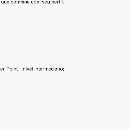
 que combine com seu perfil.
 Point - nível intermediário;