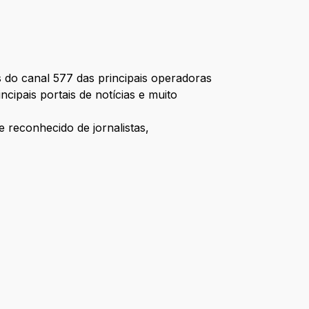
do canal 577 das principais operadoras
ipais portais de notícias e muito
 reconhecido de jornalistas,