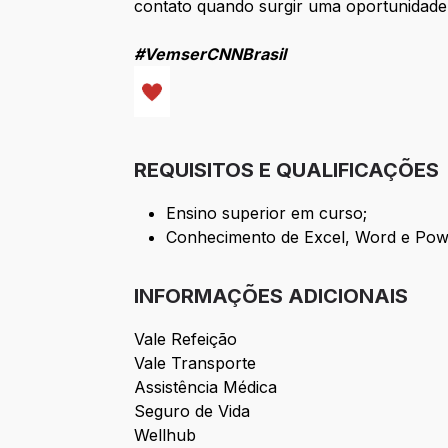
contato quando surgir uma oportunidade
#VemserCNNBrasil
REQUISITOS E QUALIFICAÇÕES
Ensino superior em curso;
Conhecimento de Excel, Word e Power
INFORMAÇÕES ADICIONAIS
Vale Refeição
Vale Transporte
Assistência Médica
Seguro de Vida
Wellhub