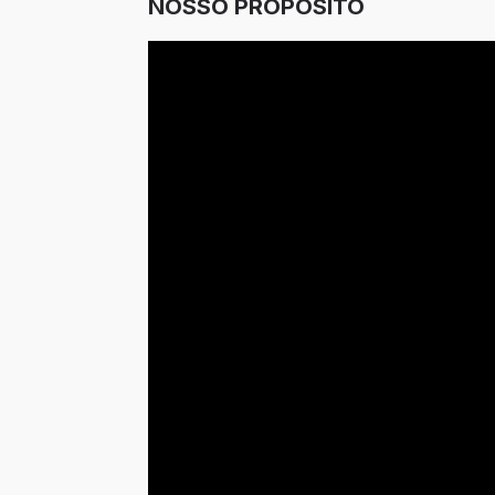
NOSSO PROPÓSITO