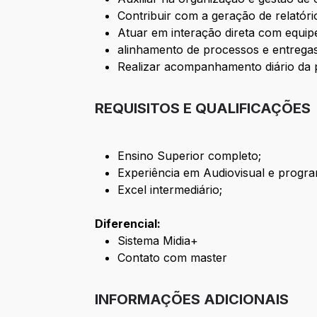
Contribuir com a geração de relatóri
Atuar em interação direta com equip
alinhamento de processos e entregas
Realizar acompanhamento diário da
REQUISITOS E QUALIFICAÇÕES
Ensino Superior completo;
Experiência em Audiovisual e progra
Excel intermediário;
Diferencial:
Sistema Midia+
Contato com master
INFORMAÇÕES ADICIONAIS