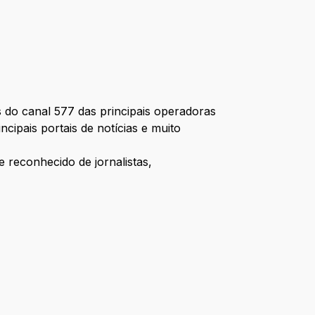
do canal 577 das principais operadoras
ipais portais de notícias e muito
 reconhecido de jornalistas,