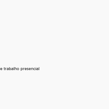
de trabalho presencial